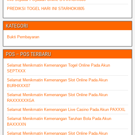
PREDIKSI TOGEL HARI INI STARHOKI805
KATEGORI
Bukti Pembayaran
POS – POS TERBARU
Selamat Menikmatin Kemenangan Togel Online Pada Akun
SEPTXXX
Selamat Menikmatin Kemenangan Slot Online Pada Akun
BURHXXX07
Selamat Menikmatin Kemenangan Slot Online Pada Akun
RAXXXXXXGA
Selamat Menikmatin Kemenangan Live Casino Pada Akun PAXXXL
Selamat Menikmatin Kemenangan Taruhan Bola Pada Akun
BAXXXXN
Selamat Menikmatin Kemenangan Slot Online Pada Akun