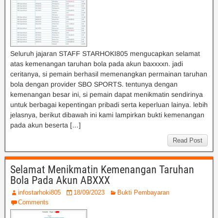
Seluruh jajaran STAFF STARHOKI805 mengucapkan selamat
atas kemenangan taruhan bola pada akun baxxxxn. jadi
ceritanya, si pemain berhasil memenangkan permainan taruhan
bola dengan provider SBO SPORTS. tentunya dengan
kemenangan besar ini, si pemain dapat menikmatin sendirinya
untuk berbagai kepentingan pribadi serta keperluan lainya. lebih
jelasnya, berikut dibawah ini kami lampirkan bukti kemenangan
pada akun beserta […]
Read Post
Selamat Menikmatin Kemenangan Taruhan
Bola Pada Akun ABXXX
infostarhoki805
18/09/2023
Bukti Pembayaran
Comments